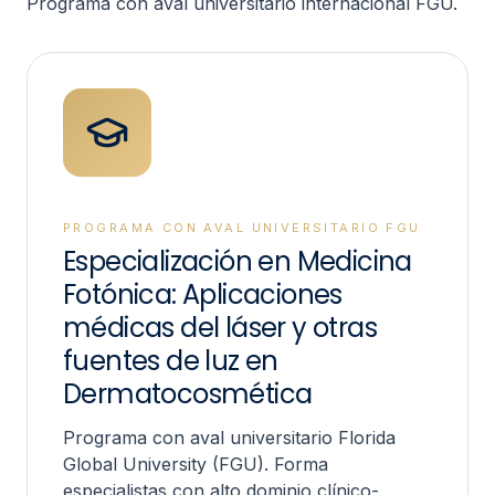
Programa con aval universitario internacional FGU.
PROGRAMA CON AVAL UNIVERSITARIO FGU
Especialización en Medicina
Fotónica: Aplicaciones
médicas del láser y otras
fuentes de luz en
Dermatocosmética
Programa con aval universitario Florida
Global University (FGU). Forma
especialistas con alto dominio clínico-