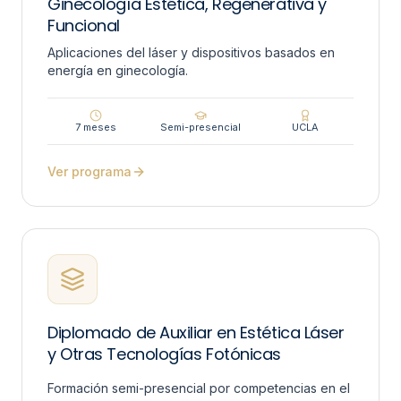
Ginecología Estética, Regenerativa y
Funcional
Aplicaciones del láser y dispositivos basados en
energía en ginecología.
7 meses
Semi-presencial
UCLA
Ver programa
Diplomado de Auxiliar en Estética Láser
y Otras Tecnologías Fotónicas
Formación semi-presencial por competencias en el