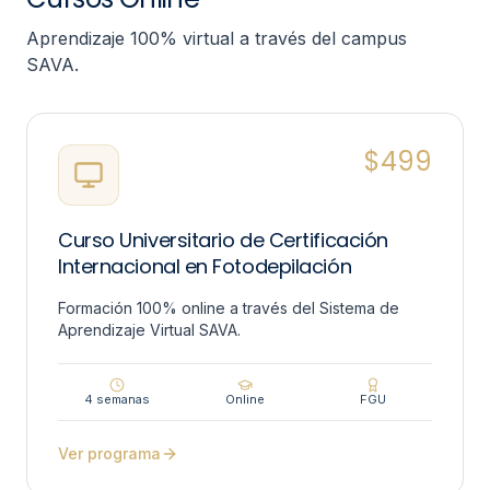
Aprendizaje 100% virtual a través del campus
SAVA.
$
499
Curso Universitario de Certificación
Internacional en Fotodepilación
Formación 100% online a través del Sistema de
Aprendizaje Virtual SAVA.
4 semanas
Online
FGU
Ver programa