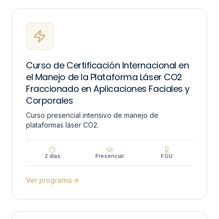
Curso de Certificación Internacional en
el Manejo de la Plataforma Láser CO2
Fraccionado en Aplicaciones Faciales y
Corporales
Curso presencial intensivo de manejo de
plataformas láser CO2.
2 días
Presencial
FGU
Ver programa