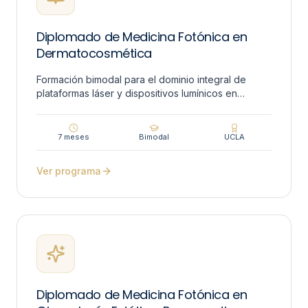
Diplomado de Medicina Fotónica en
Dermatocosmética
Formación bimodal para el dominio integral de
plataformas láser y dispositivos lumínicos en
estética médica.
7 meses
Bimodal
UCLA
Ver programa
Diplomado de Medicina Fotónica en