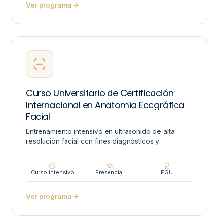
Ver programa
Curso Universitario de Certificación
Internacional en Anatomía Ecográfica
Facial
Entrenamiento intensivo en ultrasonido de alta
resolución facial con fines diagnósticos y
terapéuticos en procedimientos
dermatocosméticos.
Curso intensivo
Presencial
FGU
presencial
Ver programa