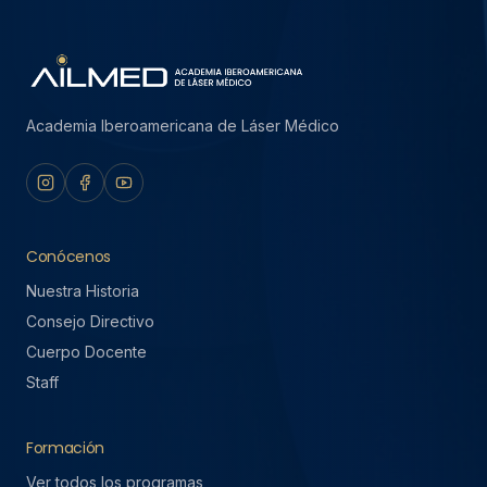
Academia Iberoamericana de Láser Médico
Conócenos
Nuestra Historia
Consejo Directivo
Cuerpo Docente
Staff
Formación
Ver todos los programas