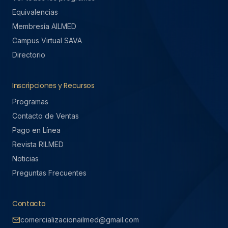
Equivalencias
Membresía AILMED
Campus Virtual SAVA
Directorio
Inscripciones y Recursos
Programas
Contacto de Ventas
Pago en Línea
Revista RILMED
Noticias
Preguntas Frecuentes
Contacto
comercializacionailmed@gmail.com