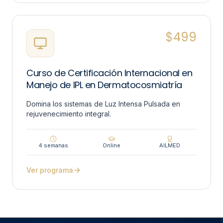
$
499
Curso de Certificación Internacional en
Manejo de IPL en Dermatocosmiatría
Domina los sistemas de Luz Intensa Pulsada en
rejuvenecimiento integral.
4 semanas
Online
AILMED
Ver programa