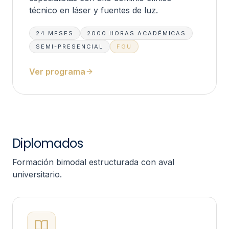
técnico en láser y fuentes de luz.
24 MESES
2000
HORAS ACADÉMICAS
SEMI-PRESENCIAL
FGU
Ver programa
Diplomados
Formación bimodal estructurada con aval
universitario.