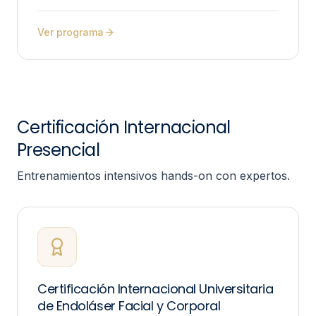
Yacambú
Ver programa
Certificación Internacional
Presencial
Entrenamientos intensivos hands-on con expertos.
Certificación Internacional Universitaria
de Endoláser Facial y Corporal