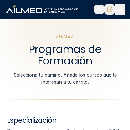
AILMED
Programas de
Formación
Selecciona tu camino. Añade los cursos que te
interesan a tu carrito.
Especialización