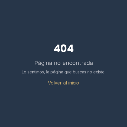
404
Página no encontrada
Lo sentimos, la página que buscas no existe.
Volver al inicio