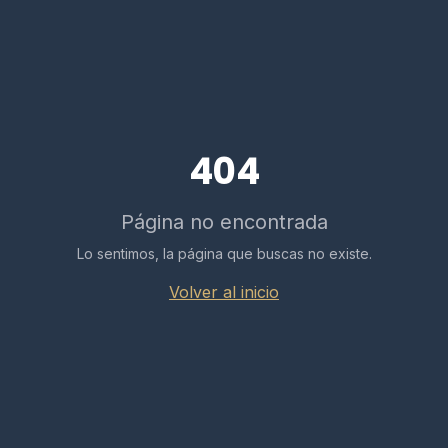
404
Página no encontrada
Lo sentimos, la página que buscas no existe.
Volver al inicio